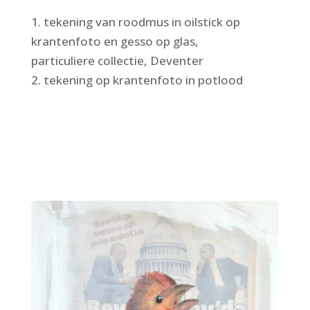
1. tekening van roodmus in oilstick op
krantenfoto en gesso op glas,
particuliere collectie, Deventer
2. tekening op krantenfoto in potlood