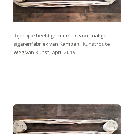
Tijdelijke beeld gemaakt in voormalige
sigarenfabriek van Kampen : kunstroute
Weg van Kunst, april 2019